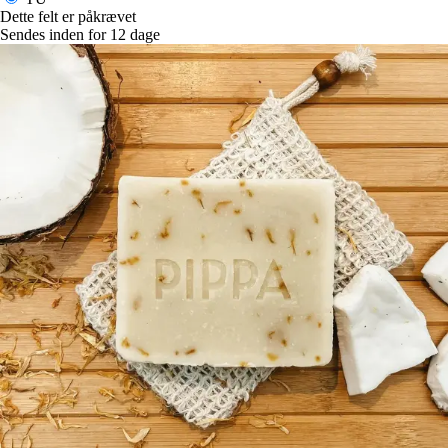
Dette felt er påkrævet
Sendes inden for 12 dage