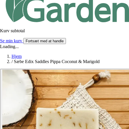
Kurv subtotal
Se min kurv
Fortsæt med at handle
Loading...
Hjem
/
Sæbe Edix Saddles Pippa Coconut & Marigold