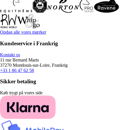
Opdag alle vores mærker
Kundeservice i Frankrig
Kontakt os
11 rue Bernard Maris
37270 Montlouis-sur-Loire, Frankrig
+33 1 86 47 62 58
Sikker betaling
Køb trygt på vores side