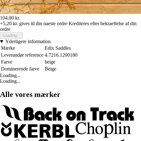
104,00 kr.
+5,20 kr.
gives til din naeste ordre
Krediteres efter bekraeftelse af din
ordre
Loading...
Yderligere information
Mærke
Edix Saddles
Leverandør reference
4.7216.1200180
Farve
beige
Dominerende farve
Beige
Loading...
Loading...
Alle vores mærker