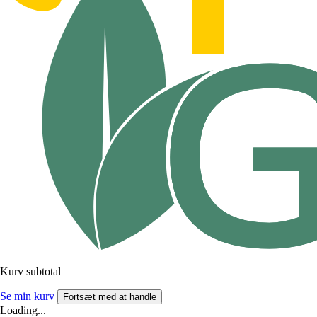
Kurv subtotal
Se min kurv
Fortsæt med at handle
Loading...