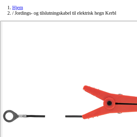
Hjem
/
Jordings- og tilslutningskabel til elektrisk hegn Kerbl