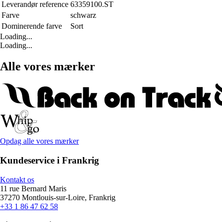
Leverandør reference
63359100.ST
Farve
schwarz
Dominerende farve
Sort
Loading...
Loading...
Alle vores mærker
Opdag alle vores mærker
Kundeservice i Frankrig
Kontakt os
11 rue Bernard Maris
37270 Montlouis-sur-Loire, Frankrig
+33 1 86 47 62 58