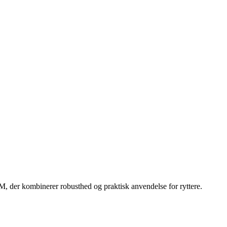
, der kombinerer robusthed og praktisk anvendelse for ryttere.