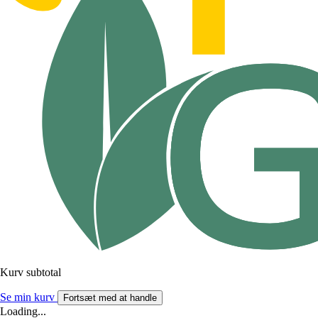
Kurv subtotal
Se min kurv
Fortsæt med at handle
Loading...