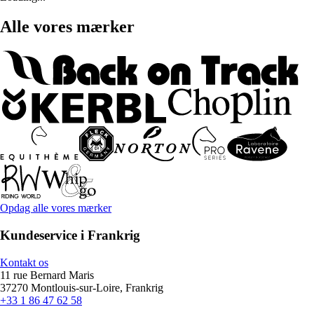
Alle vores mærker
Opdag alle vores mærker
Kundeservice i Frankrig
Kontakt os
11 rue Bernard Maris
37270 Montlouis-sur-Loire, Frankrig
+33 1 86 47 62 58