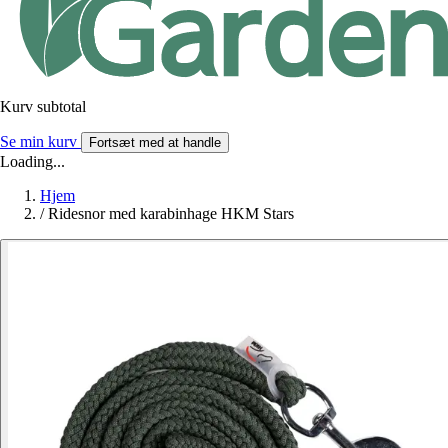
Kurv subtotal
Se min kurv
Fortsæt med at handle
Loading...
Hjem
/
Ridesnor med karabinhage HKM Stars