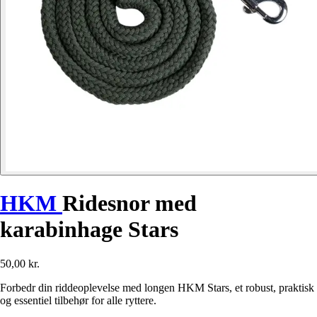
HKM
Ridesnor med
karabinhage Stars
50,00 kr.
Forbedr din riddeoplevelse med longen HKM Stars, et robust, praktisk
og essentiel tilbehør for alle ryttere.