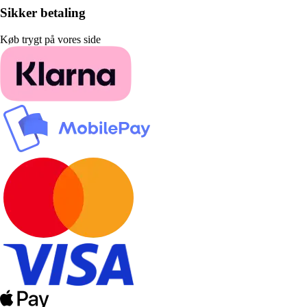
Sikker betaling
Køb trygt på vores side