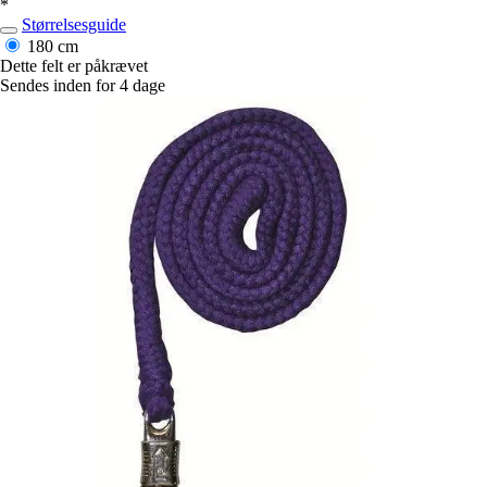
*
Størrelsesguide
180 cm
Dette felt er påkrævet
Sendes inden for 4 dage