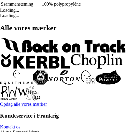
Ssammensætning
100% polypropylène
Loading...
Loading...
Alle vores mærker
Opdag alle vores mærker
Kundeservice i Frankrig
Kontakt os