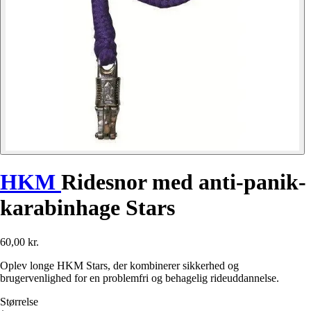
HKM
Ridesnor med anti-panik-
karabinhage Stars
60,00 kr.
Oplev longe HKM Stars, der kombinerer sikkerhed og
brugervenlighed for en problemfri og behagelig rideuddannelse.
Størrelse