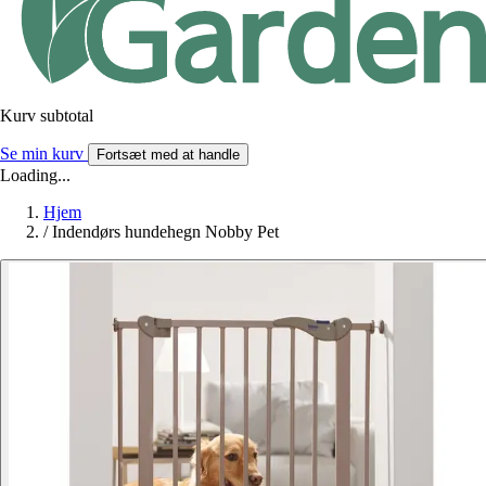
Kurv subtotal
Se min kurv
Fortsæt med at handle
Loading...
Hjem
/
Indendørs hundehegn Nobby Pet