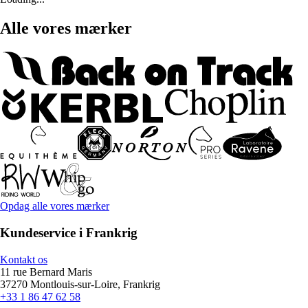
Alle vores mærker
Opdag alle vores mærker
Kundeservice i Frankrig
Kontakt os
11 rue Bernard Maris
37270 Montlouis-sur-Loire, Frankrig
+33 1 86 47 62 58