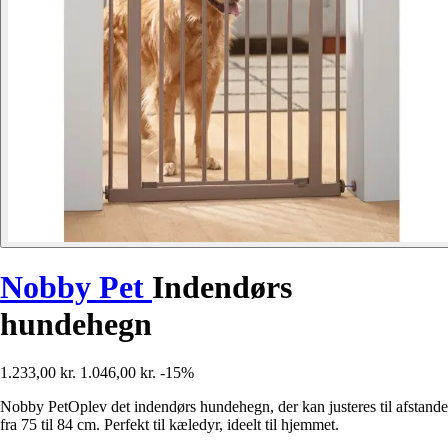
Nobby Pet
Indendørs
hundehegn
1.233,00 kr.
1.046,00 kr.
-15%
Nobby PetOplev det indendørs hundehegn, der kan justeres til afstande
fra 75 til 84 cm. Perfekt til kæledyr, ideelt til hjemmet.