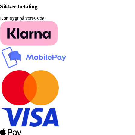
Sikker betaling
Køb trygt på vores side