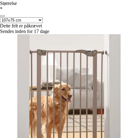
Størrelse
*
Dette felt er påkrævet
Sendes inden for 17 dage