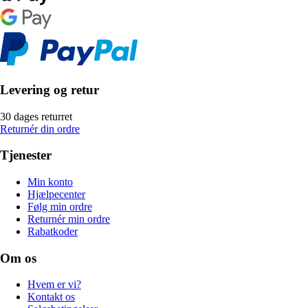
Levering og retur
30 dages returret
Returnér din ordre
Tjenester
Min konto
Hjælpecenter
Følg min ordre
Returnér min ordre
Rabatkoder
Om os
Hvem er vi?
Kontakt os