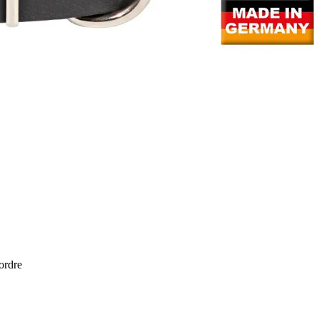
 ordre