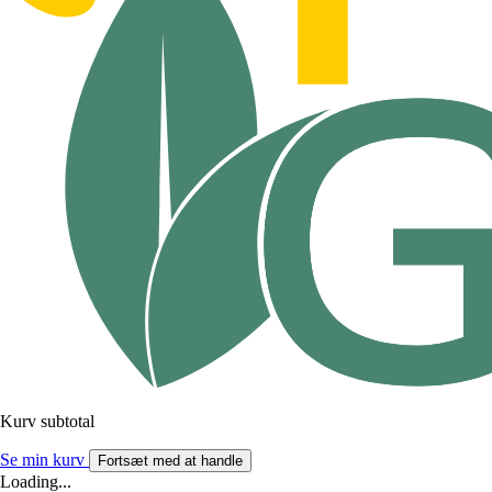
Kurv subtotal
Se min kurv
Fortsæt med at handle
Loading...