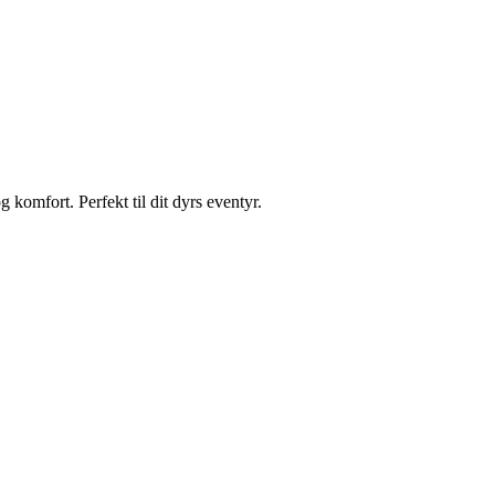
mfort. Perfekt til dit dyrs eventyr.