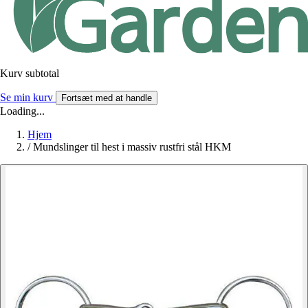
Kurv subtotal
Se min kurv
Fortsæt med at handle
Loading...
Hjem
/
Mundslinger til hest i massiv rustfri stål HKM