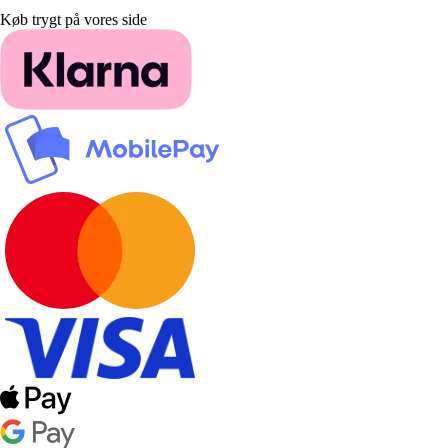
Køb trygt på vores side