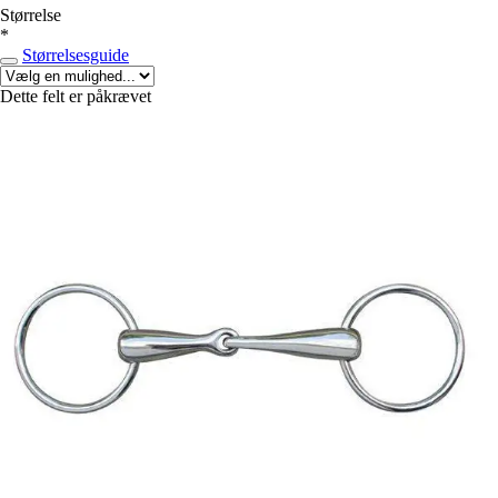
Størrelse
*
Størrelsesguide
Dette felt er påkrævet