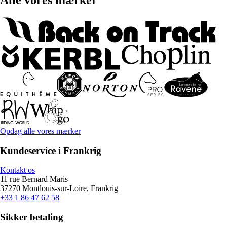
Alle vores mærker
Opdag alle vores mærker
Kundeservice i Frankrig
Kontakt os
11 rue Bernard Maris
37270 Montlouis-sur-Loire, Frankrig
+33 1 86 47 62 58
Sikker betaling