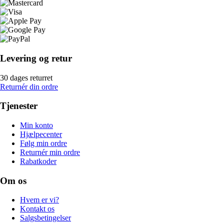
Levering og retur
30 dages returret
Returnér din ordre
Tjenester
Min konto
Hjælpecenter
Følg min ordre
Returnér min ordre
Rabatkoder
Om os
Hvem er vi?
Kontakt os
Salgsbetingelser