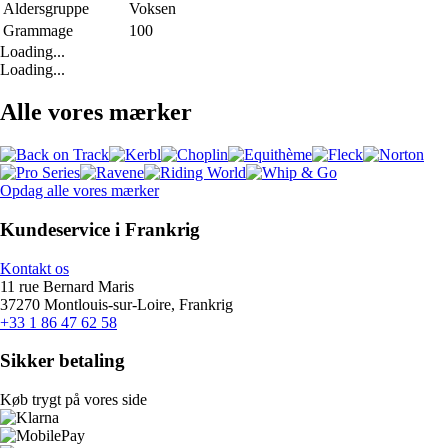
Aldersgruppe
Voksen
Grammage
100
Loading...
Loading...
Alle vores mærker
Opdag alle vores mærker
Kundeservice i Frankrig
Kontakt os
11 rue Bernard Maris
37270 Montlouis-sur-Loire, Frankrig
+33 1 86 47 62 58
Sikker betaling
Køb trygt på vores side