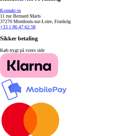
Kontakt os
11 rue Bernard Maris
37270 Montlouis-sur-Loire, Frankrig
+33 1 86 47 62 58
Sikker betaling
Køb trygt på vores side