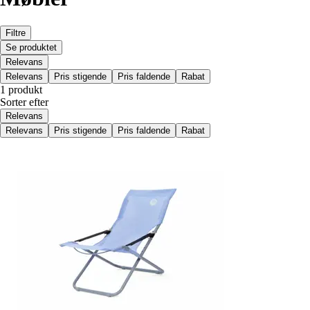
Filtre
Se produktet
Relevans
Relevans
Pris stigende
Pris faldende
Rabat
1 produkt
Sorter efter
Relevans
Relevans
Pris stigende
Pris faldende
Rabat