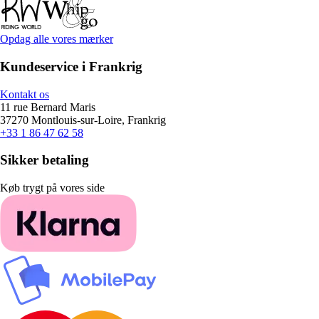
Opdag alle vores mærker
Kundeservice i Frankrig
Kontakt os
11 rue Bernard Maris
37270 Montlouis-sur-Loire, Frankrig
+33 1 86 47 62 58
Sikker betaling
Køb trygt på vores side