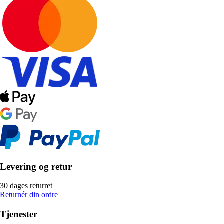
Levering og retur
30 dages returret
Returnér din ordre
Tjenester