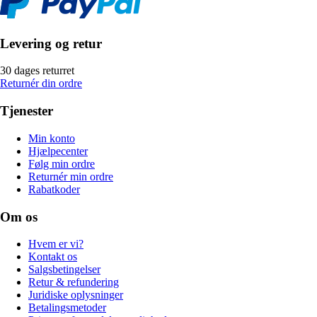
Levering og retur
30 dages returret
Returnér din ordre
Tjenester
Min konto
Hjælpecenter
Følg min ordre
Returnér min ordre
Rabatkoder
Om os
Hvem er vi?
Kontakt os
Salgsbetingelser
Retur & refundering
Juridiske oplysninger
Betalingsmetoder