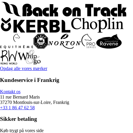
Opdag alle vores mærker
Kundeservice i Frankrig
Kontakt os
11 rue Bernard Maris
37270 Montlouis-sur-Loire, Frankrig
+33 1 86 47 62 58
Sikker betaling
Køb trygt på vores side