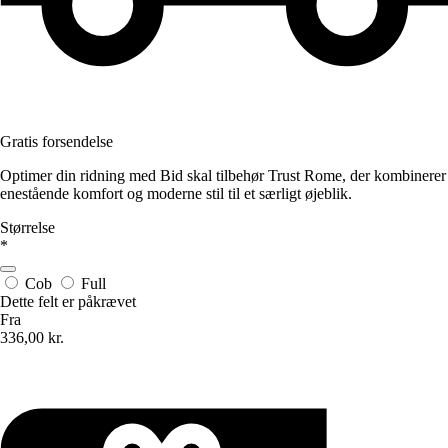
Gratis forsendelse
Optimer din ridning med Bid skal tilbehør Trust Rome, der kombinerer
enestående komfort og moderne stil til et særligt øjeblik.
Størrelse
*
Cob
Full
Dette felt er påkrævet
Fra
336,00 kr.