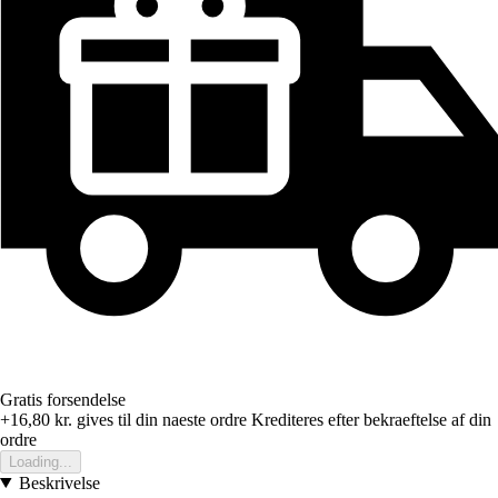
Gratis forsendelse
+16,80 kr.
gives til din naeste ordre
Krediteres efter bekraeftelse af din
ordre
Loading...
Beskrivelse