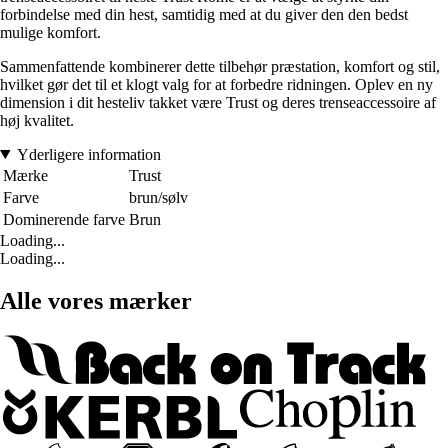
forbindelse med din hest, samtidig med at du giver den den bedst
mulige komfort.
Sammenfattende kombinerer dette tilbehør præstation, komfort og stil,
hvilket gør det til et klogt valg for at forbedre ridningen. Oplev en ny
dimension i dit hesteliv takket være Trust og deres trenseaccessoire af
høj kvalitet.
Yderligere information
Mærke
Trust
Farve
brun/sølv
Dominerende farve
Brun
Loading...
Loading...
Alle vores mærker