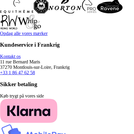
Opdag alle vores mærker
Kundeservice i Frankrig
Kontakt os
11 rue Bernard Maris
37270 Montlouis-sur-Loire, Frankrig
+33 1 86 47 62 58
Sikker betaling
Køb trygt på vores side