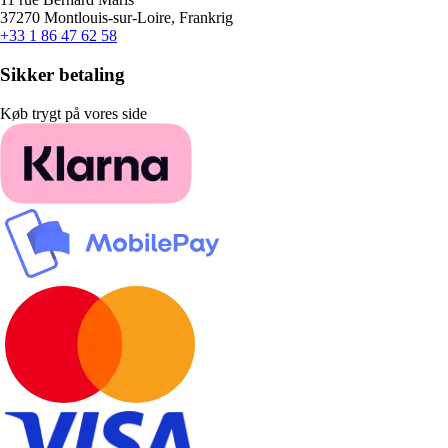
37270 Montlouis-sur-Loire, Frankrig
+33 1 86 47 62 58
Sikker betaling
Køb trygt på vores side