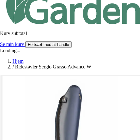
Kurv subtotal
Se min kurv
Fortsæt med at handle
Loading...
Hjem
/
Ridestøvler Sergio Grasso Advance W