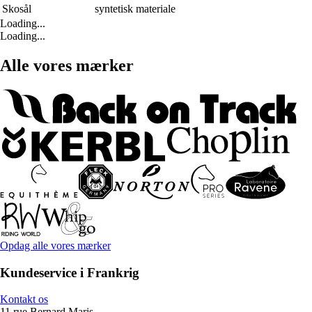
Skosål
syntetisk materiale
Loading...
Loading...
Alle vores mærker
Opdag alle vores mærker
Kundeservice i Frankrig
Kontakt os
11 rue Bernard Maris