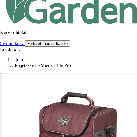
Kurv subtotal
Se min kurv
Fortsæt med at handle
Loading...
Hjem
/
Plejetaske LeMieux Elite Pro