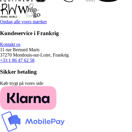
Opdag alle vores mærker
Kundeservice i Frankrig
Kontakt os
11 rue Bernard Maris
37270 Montlouis-sur-Loire, Frankrig
+33 1 86 47 62 58
Sikker betaling
Køb trygt på vores side