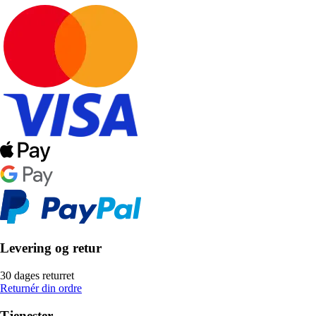
Levering og retur
30 dages returret
Returnér din ordre
Tjenester