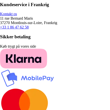
Kundeservice i Frankrig
Kontakt os
11 rue Bernard Maris
37270 Montlouis-sur-Loire, Frankrig
+33 1 86 47 62 58
Sikker betaling
Køb trygt på vores side