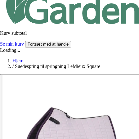
Kurv subtotal
Se min kurv
Fortsæt med at handle
Loading...
Hjem
/
Suedespring til springning LeMieux Square