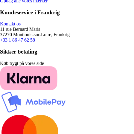
Opdag alle vores mærker
Kundeservice i Frankrig
Kontakt os
11 rue Bernard Maris
37270 Montlouis-sur-Loire, Frankrig
+33 1 86 47 62 58
Sikker betaling
Køb trygt på vores side