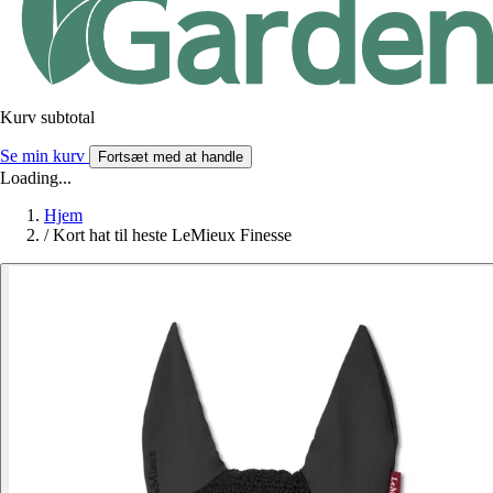
Kurv subtotal
Se min kurv
Fortsæt med at handle
Loading...
Hjem
/
Kort hat til heste LeMieux Finesse