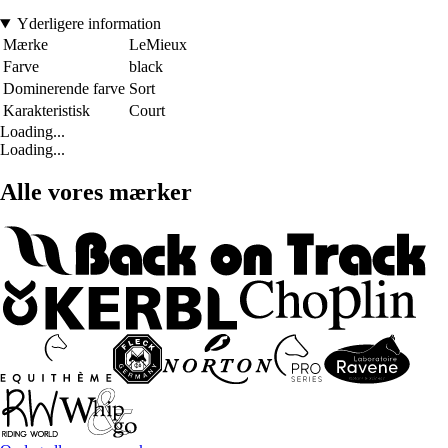
Yderligere information
Mærke
LeMieux
Farve
black
Dominerende farve
Sort
Karakteristisk
Court
Loading...
Loading...
Alle vores mærker