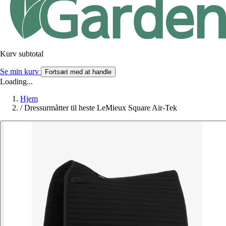
Kurv subtotal
Se min kurv
Fortsæt med at handle
Loading...
Hjem
/
Dressurmåtter til heste LeMieux Square Air-Tek