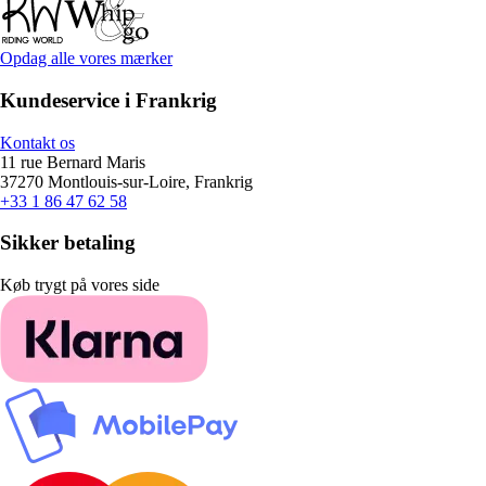
Opdag alle vores mærker
Kundeservice i Frankrig
Kontakt os
11 rue Bernard Maris
37270 Montlouis-sur-Loire, Frankrig
+33 1 86 47 62 58
Sikker betaling
Køb trygt på vores side