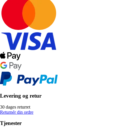
Levering og retur
30 dages returret
Returnér din ordre
Tjenester