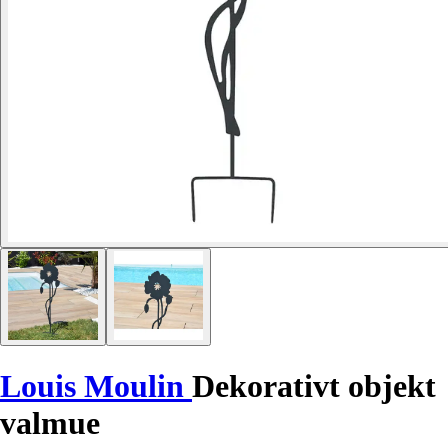
Louis Moulin
Dekorativt objekt
valmue