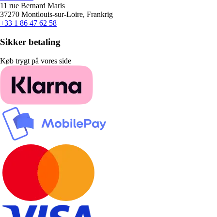
11 rue Bernard Maris
37270 Montlouis-sur-Loire, Frankrig
+33 1 86 47 62 58
Sikker betaling
Køb trygt på vores side