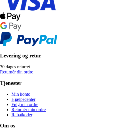
Levering og retur
30 dages returret
Returnér din ordre
Tjenester
Min konto
Hjælpecenter
Følg min ordre
Returnér min ordre
Rabatkoder
Om os