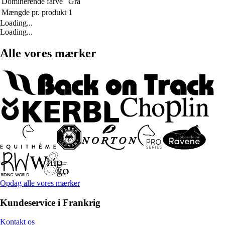
Dominerende farve
Grå
Mængde pr. produkt
1
Loading...
Loading...
Alle vores mærker
Opdag alle vores mærker
Kundeservice i Frankrig
Kontakt os