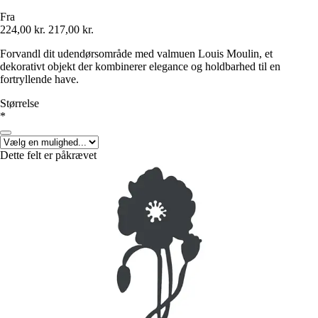
Fra
224,00 kr.
217,00 kr.
Forvandl dit udendørsområde med valmuen Louis Moulin, et
dekorativt objekt der kombinerer elegance og holdbarhed til en
fortryllende have.
Størrelse
*
Dette felt er påkrævet