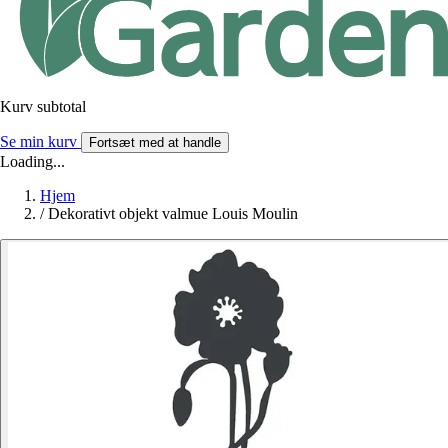
Kurv subtotal
Se min kurv
Fortsæt med at handle
Loading...
Hjem
/
Dekorativt objekt valmue Louis Moulin