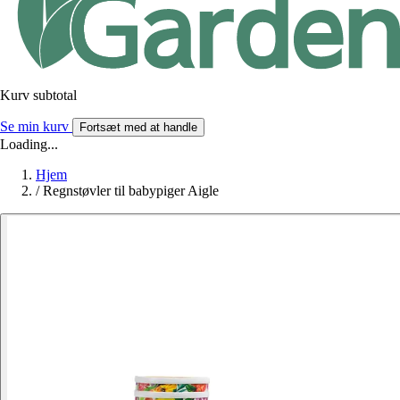
Kurv subtotal
Se min kurv
Fortsæt med at handle
Loading...
Hjem
/
Regnstøvler til babypiger Aigle