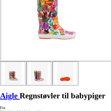
Aigle
Regnstøvler til babypiger
Fra