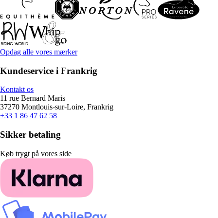
Opdag alle vores mærker
Kundeservice i Frankrig
Kontakt os
11 rue Bernard Maris
37270 Montlouis-sur-Loire, Frankrig
+33 1 86 47 62 58
Sikker betaling
Køb trygt på vores side