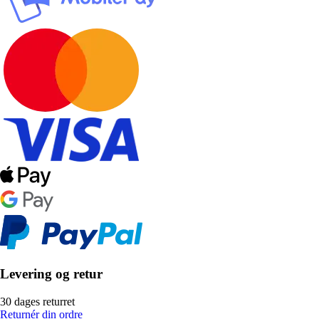
Levering og retur
30 dages returret
Returnér din ordre