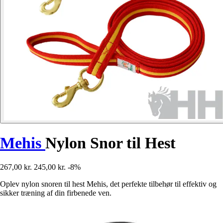
Mehis
Nylon Snor til Hest
267,00 kr.
245,00 kr.
-8%
Oplev nylon snoren til hest Mehis, det perfekte tilbehør til effektiv og
sikker træning af din firbenede ven.