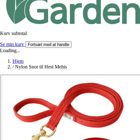
Kurv subtotal
Se min kurv
Fortsæt med at handle
Loading...
Hjem
/
Nylon Snor til Hest Mehis