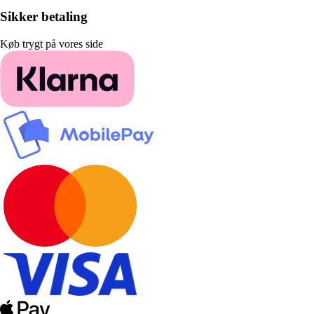
Sikker betaling
Køb trygt på vores side