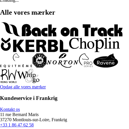
Loading...
Alle vores mærker
Opdag alle vores mærker
Kundeservice i Frankrig
Kontakt os
11 rue Bernard Maris
37270 Montlouis-sur-Loire, Frankrig
+33 1 86 47 62 58