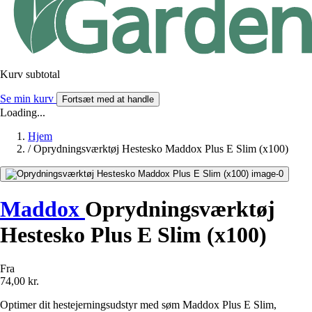
Kurv subtotal
Se min kurv
Fortsæt med at handle
Loading...
Hjem
/
Oprydningsværktøj Hestesko Maddox Plus E Slim (x100)
Maddox
Oprydningsværktøj
Hestesko Plus E Slim (x100)
Fra
74,00 kr.
Optimer dit hestejerningsudstyr med søm Maddox Plus E Slim,