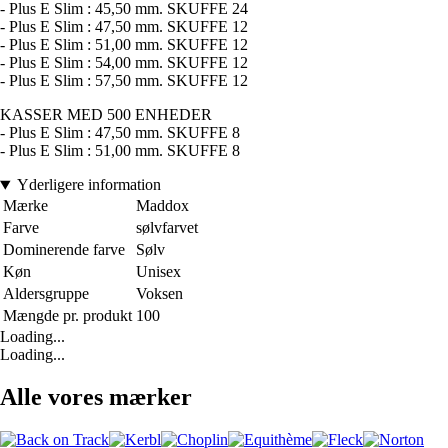
- Plus E Slim : 45,50 mm. SKUFFE 24
- Plus E Slim : 47,50 mm. SKUFFE 12
- Plus E Slim : 51,00 mm. SKUFFE 12
- Plus E Slim : 54,00 mm. SKUFFE 12
- Plus E Slim : 57,50 mm. SKUFFE 12
KASSER MED 500 ENHEDER
- Plus E Slim : 47,50 mm. SKUFFE 8
- Plus E Slim : 51,00 mm. SKUFFE 8
Yderligere information
Mærke
Maddox
Farve
sølvfarvet
Dominerende farve
Sølv
Køn
Unisex
Aldersgruppe
Voksen
Mængde pr. produkt
100
Loading...
Loading...
Alle vores mærker