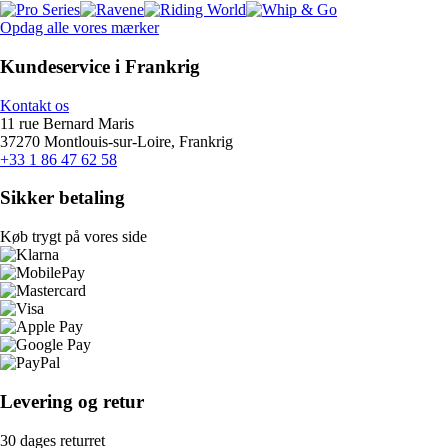
Opdag alle vores mærker
Kundeservice i Frankrig
Kontakt os
11 rue Bernard Maris
37270 Montlouis-sur-Loire, Frankrig
+33 1 86 47 62 58
Sikker betaling
Køb trygt på vores side
Levering og retur
30 dages returret