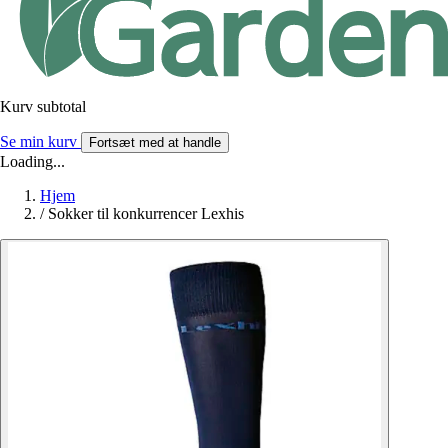
Kurv subtotal
Se min kurv
Fortsæt med at handle
Loading...
Hjem
/
Sokker til konkurrencer Lexhis