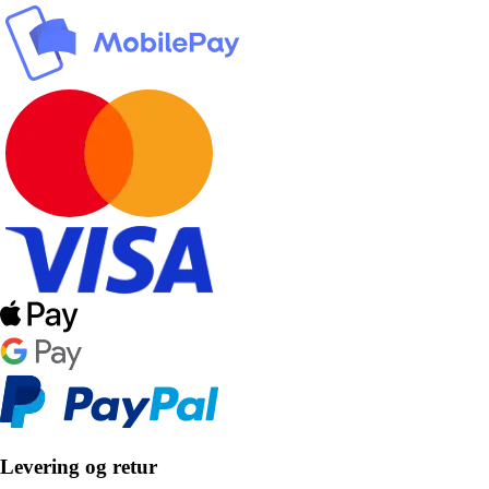
Levering og retur