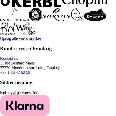
Opdag alle vores mærker
Kundeservice i Frankrig
Kontakt os
11 rue Bernard Maris
37270 Montlouis-sur-Loire, Frankrig
+33 1 86 47 62 58
Sikker betaling
Køb trygt på vores side