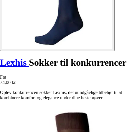
Lexhis
Sokker til konkurrencer
Fra
74,00 kr.
Oplev konkurrencen sokker Lexhis, det uundgåelige tilbehør til at
kombinere komfort og elegance under dine hesteprøver.