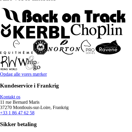
Opdag alle vores mærker
Kundeservice i Frankrig
Kontakt os
11 rue Bernard Maris
37270 Montlouis-sur-Loire, Frankrig
+33 1 86 47 62 58
Sikker betaling