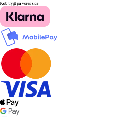
Køb trygt på vores side