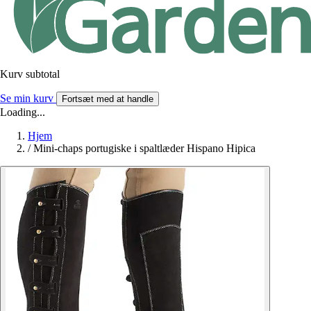
Kurv subtotal
Se min kurv
Fortsæt med at handle
Loading...
Hjem
/
Mini-chaps portugiske i spaltlæder Hispano Hipica