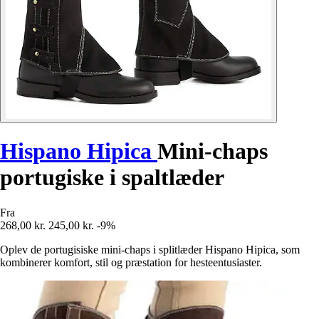
Hispano Hipica
Mini-chaps
portugiske i spaltlæder
Fra
268,00 kr.
245,00 kr.
-9%
Oplev de portugisiske mini-chaps i splitlæder Hispano Hipica, som
kombinerer komfort, stil og præstation for hesteentusiaster.