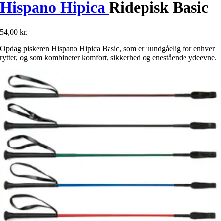
Hispano Hipica
Ridepisk Basic
54,00 kr.
Opdag piskeren Hispano Hipica Basic, som er uundgåelig for enhver
rytter, og som kombinerer komfort, sikkerhed og enestående ydeevne.