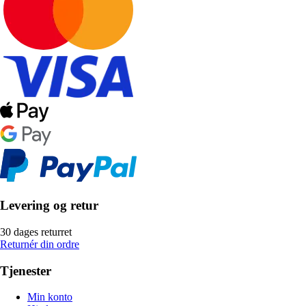
Levering og retur
30 dages returret
Returnér din ordre
Tjenester
Min konto