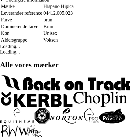
Mærke
Hispano Hipica
Leverandør reference
04412.005.023
Farve
brun
Dominerende farve
Brun
Køn
Unisex
Aldersgruppe
Voksen
Loading...
Loading...
Alle vores mærker