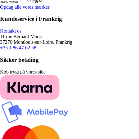
Opdag alle vores mærker
Kundeservice i Frankrig
Kontakt os
11 rue Bernard Maris
37270 Montlouis-sur-Loire, Frankrig
+33 1 86 47 62 58
Sikker betaling
Køb trygt på vores side