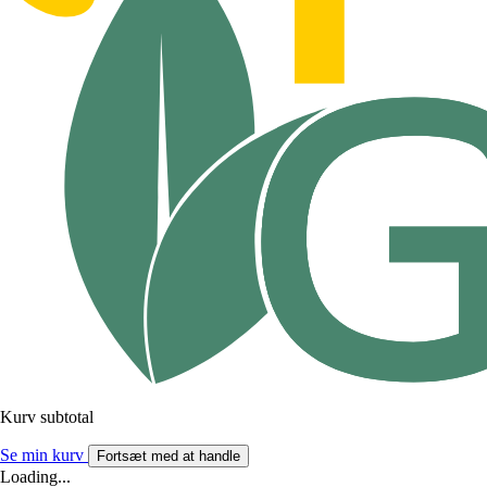
Kurv subtotal
Se min kurv
Fortsæt med at handle
Loading...