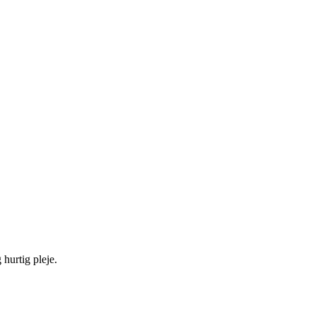
hurtig pleje.