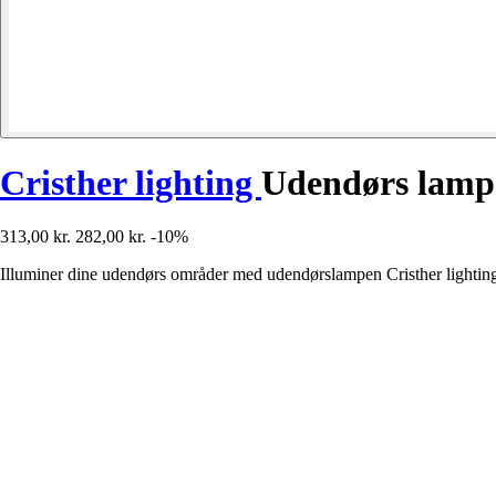
Cristher lighting
Udendørs lamp
313,00 kr.
282,00 kr.
-10%
Illuminer dine udendørs områder med udendørslampen Cristher lighting