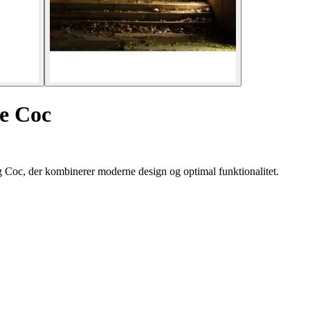
e Coc
 Coc, der kombinerer moderne design og optimal funktionalitet.