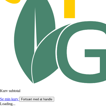
Kurv subtotal
Se min kurv
Fortsæt med at handle
Loading...