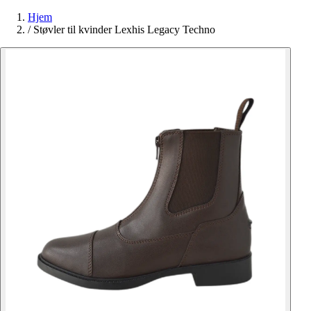
Hjem
/
Støvler til kvinder Lexhis Legacy Techno