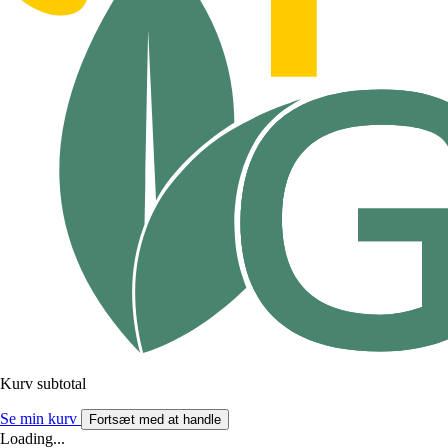
Kurv subtotal
Se min kurv
Fortsæt med at handle
Loading...