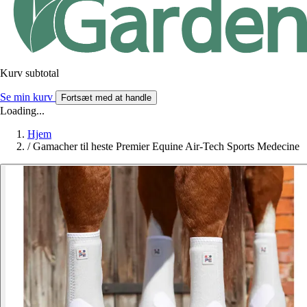
Kurv subtotal
Se min kurv
Fortsæt med at handle
Loading...
Hjem
/
Gamacher til heste Premier Equine Air-Tech Sports Medecine