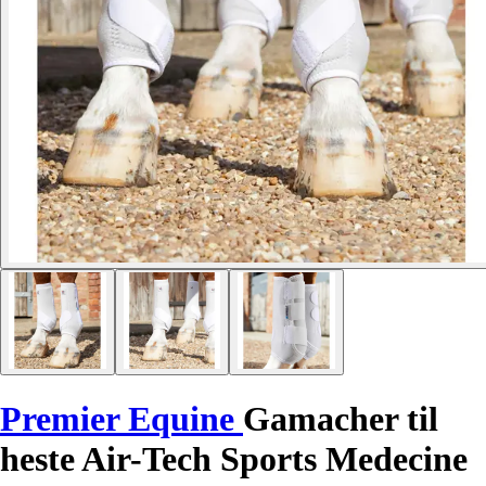
Premier Equine
Gamacher til
heste Air-Tech Sports Medecine