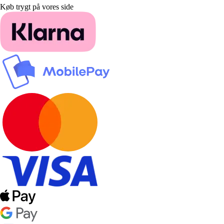
Køb trygt på vores side