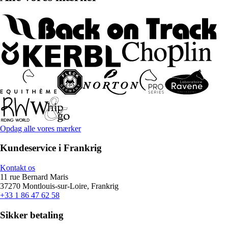
Opdag alle vores mærker
Kundeservice i Frankrig
Kontakt os
11 rue Bernard Maris
37270 Montlouis-sur-Loire, Frankrig
+33 1 86 47 62 58
Sikker betaling