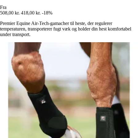
Fra
508,00 kr.
418,00 kr.
-18%
Premier Equine Air-Tech-gamacher til heste, der regulerer
temperaturen, transporterer fugt væk og holder din hest komfortabel
under transport.