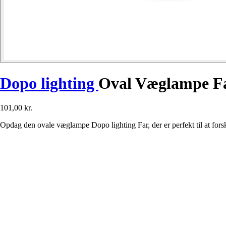
Dopo lighting
Oval Væglampe Fa
101,00 kr.
Opdag den ovale væglampe Dopo lighting Far, der er perfekt til at fo