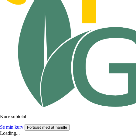
Kurv subtotal
Se min kurv
Fortsæt med at handle
Loading...