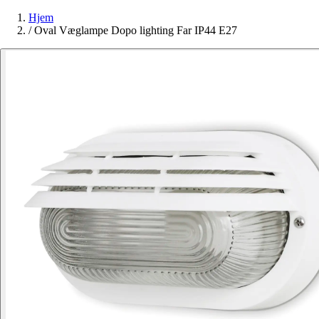
Hjem
/
Oval Væglampe Dopo lighting Far IP44 E27