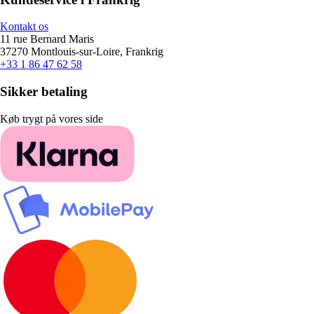
Kontakt os
11 rue Bernard Maris
37270 Montlouis-sur-Loire, Frankrig
+33 1 86 47 62 58
Sikker betaling
Køb trygt på vores side