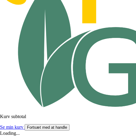
Kurv subtotal
Se min kurv
Fortsæt med at handle
Loading...