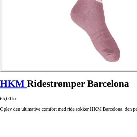
HKM
Ridestrømper Barcelona
65,00 kr.
Oplev den ultimative comfort med ride sokker HKM Barcelona, den perfek