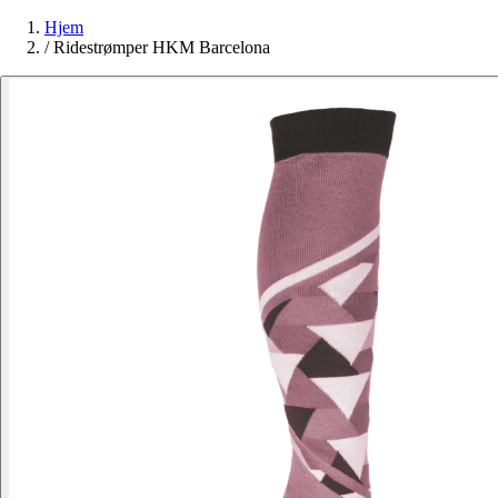
Hjem
/
Ridestrømper HKM Barcelona