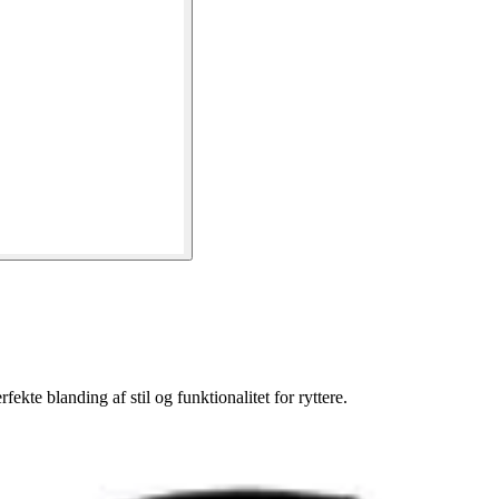
te blanding af stil og funktionalitet for ryttere.