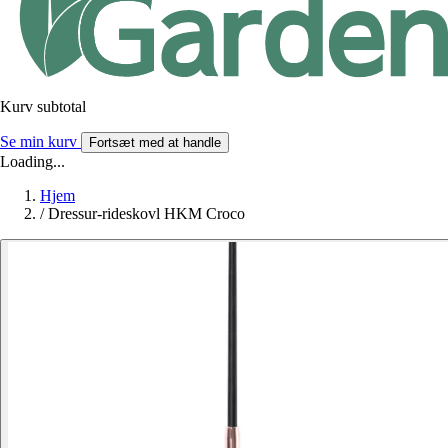
Kurv subtotal
Se min kurv
Fortsæt med at handle
Loading...
Hjem
/
Dressur-rideskovl HKM Croco