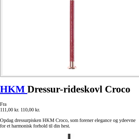
HKM
Dressur-rideskovl Croco
Fra
111,00 kr.
110,00 kr.
Opdag dressurpisken HKM Croco, som forener elegance og ydeevne
for et harmonisk forhold til din hest.