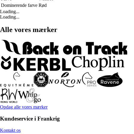
Dominerende farve
Rød
Loading...
Loading...
Alle vores mærker
Opdag alle vores mærker
Kundeservice i Frankrig
Kontakt os