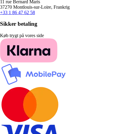
11 rue Bernard Maris
37270 Montlouis-sur-Loire, Frankrig
+33 1 86 47 62 58
Sikker betaling
Køb trygt på vores side