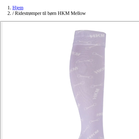
Hjem
/
Ridestrømper til børn HKM Mellow