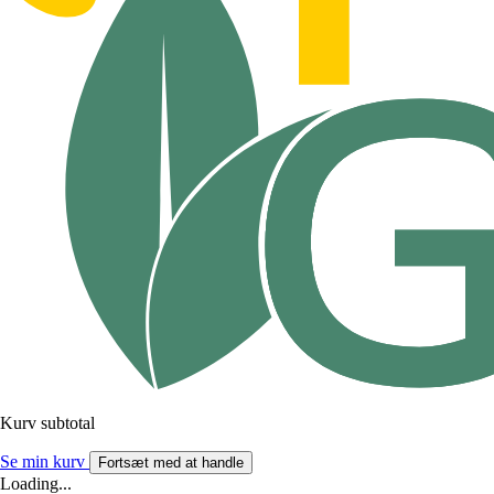
Kurv subtotal
Se min kurv
Fortsæt med at handle
Loading...