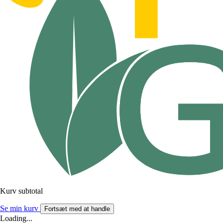
Kurv subtotal
Se min kurv
Fortsæt med at handle
Loading...