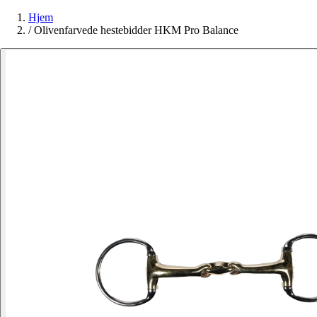
Hjem
/
Olivenfarvede hestebidder HKM Pro Balance