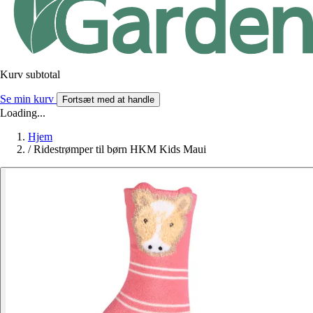
Kurv subtotal
Se min kurv
Fortsæt med at handle
Loading...
Hjem
/
Ridestrømper til børn HKM Kids Maui