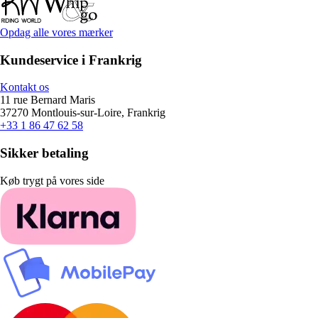
Opdag alle vores mærker
Kundeservice i Frankrig
Kontakt os
11 rue Bernard Maris
37270 Montlouis-sur-Loire, Frankrig
+33 1 86 47 62 58
Sikker betaling
Køb trygt på vores side