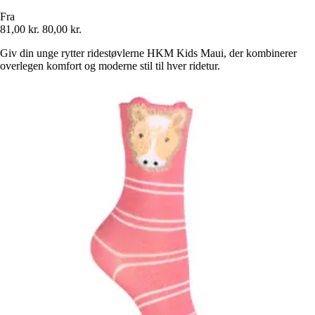
Fra
81,00 kr.
80,00 kr.
Giv din unge rytter ridestøvlerne HKM Kids Maui, der kombinerer
overlegen komfort og moderne stil til hver ridetur.