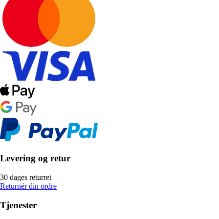
Levering og retur
30 dages returret
Returnér din ordre
Tjenester