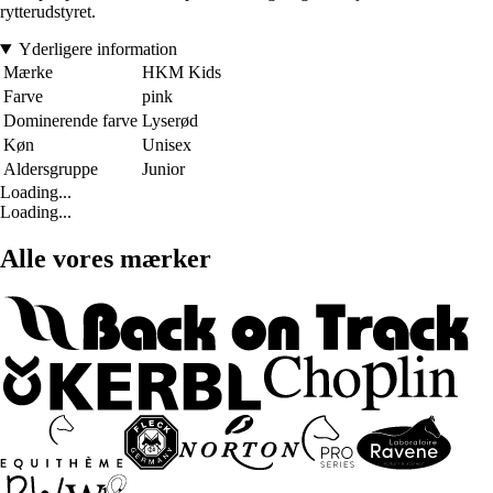
rytterudstyret.
Yderligere information
Mærke
HKM Kids
Farve
pink
Dominerende farve
Lyserød
Køn
Unisex
Aldersgruppe
Junior
Loading...
Loading...
Alle vores mærker