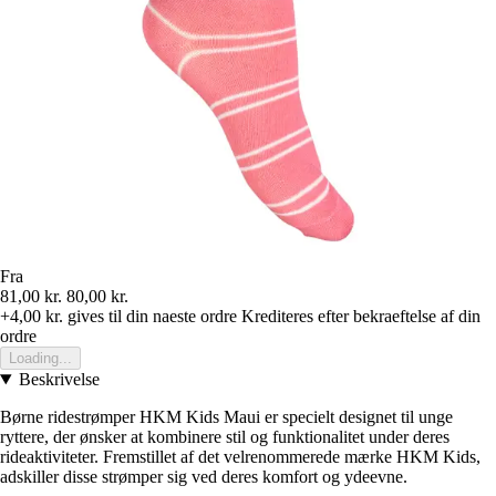
Fra
81,00 kr.
80,00 kr.
+4,00 kr.
gives til din naeste ordre
Krediteres efter bekraeftelse af din
ordre
Loading...
Beskrivelse
Børne ridestrømper HKM Kids Maui er specielt designet til unge
ryttere, der ønsker at kombinere stil og funktionalitet under deres
rideaktiviteter. Fremstillet af det velrenommerede mærke HKM Kids,
adskiller disse strømper sig ved deres komfort og ydeevne.