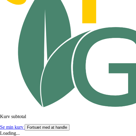
Kurv subtotal
Se min kurv
Fortsæt med at handle
Loading...