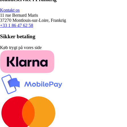
Kontakt os
11 rue Bernard Maris
37270 Montlouis-sur-Loire, Frankrig
+33 1 86 47 62 58
Sikker betaling
Køb trygt på vores side