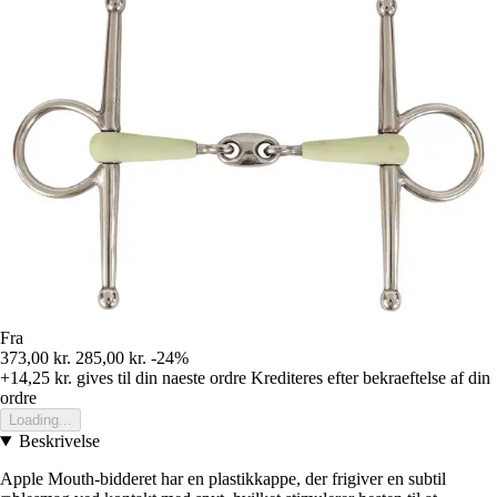
Fra
373,00 kr.
285,00 kr.
-24%
+14,25 kr.
gives til din naeste ordre
Krediteres efter bekraeftelse af din
ordre
Loading...
Beskrivelse
Apple Mouth-bidderet har en plastikkappe, der frigiver en subtil