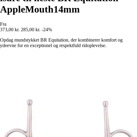
AppleMouth14mm
Fra
373,00 kr.
285,00 kr.
-24%
Opdag mundstykket BR Equitation, der kombinerer komfort og
ydeevne for en exceptionel og respektfuld ridoplevelse.