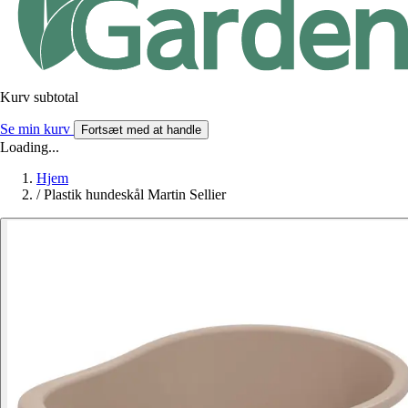
Kurv subtotal
Se min kurv
Fortsæt med at handle
Loading...
Hjem
/
Plastik hundeskål Martin Sellier