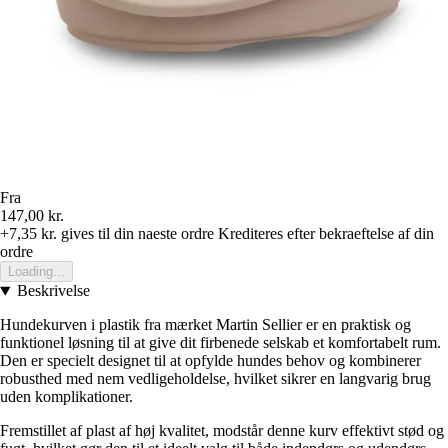
Fra
147,00 kr.
+7,35 kr.
gives til din naeste ordre
Krediteres efter bekraeftelse af din
ordre
Loading...
Beskrivelse
Hundekurven i plastik fra mærket Martin Sellier er en praktisk og
funktionel løsning til at give dit firbenede selskab et komfortabelt rum.
Den er specielt designet til at opfylde hundes behov og kombinerer
robusthed med nem vedligeholdelse, hvilket sikrer en langvarig brug
uden komplikationer.
Fremstillet af plast af høj kvalitet, modstår denne kurv effektivt stød og