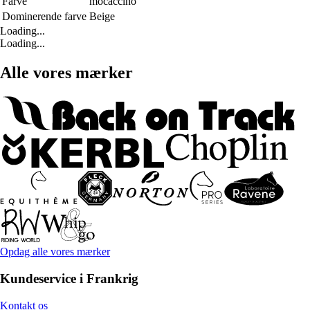
Farve
mocaccino
Dominerende farve
Beige
Loading...
Loading...
Alle vores mærker
Opdag alle vores mærker
Kundeservice i Frankrig
Kontakt os