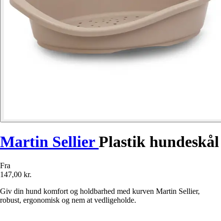
Martin Sellier
Plastik hundeskål
Fra
147,00 kr.
Giv din hund komfort og holdbarhed med kurven Martin Sellier,
robust, ergonomisk og nem at vedligeholde.