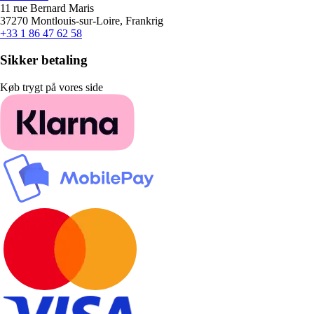
11 rue Bernard Maris
37270 Montlouis-sur-Loire, Frankrig
+33 1 86 47 62 58
Sikker betaling
Køb trygt på vores side