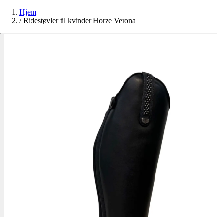
Hjem
/
Ridestøvler til kvinder Horze Verona