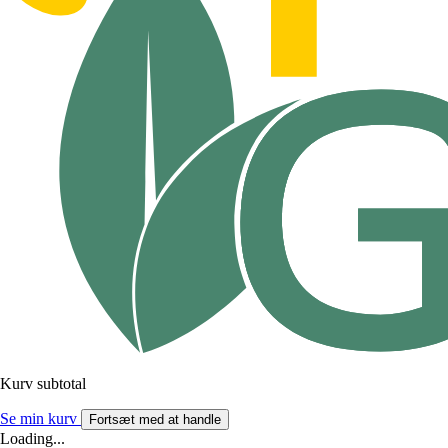
Kurv subtotal
Se min kurv
Fortsæt med at handle
Loading...