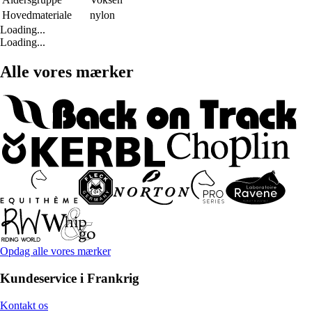
Hovedmateriale
nylon
Loading...
Loading...
Alle vores mærker
Opdag alle vores mærker
Kundeservice i Frankrig
Kontakt os