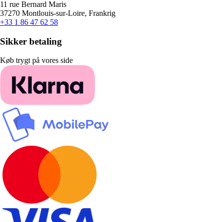
11 rue Bernard Maris
37270 Montlouis-sur-Loire, Frankrig
+33 1 86 47 62 58
Sikker betaling
Køb trygt på vores side