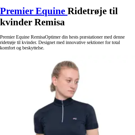
Premier Equine
Ridetrøje til
kvinder Remisa
Premier Equine RemisaOptimer din hests præstationer med denne
ridetrøje til kvinder. Designet med innovative sektioner for total
komfort og beskyttelse.