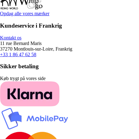
Opdag alle vores mærker
Kundeservice i Frankrig
Kontakt os
11 rue Bernard Maris
37270 Montlouis-sur-Loire, Frankrig
+33 1 86 47 62 58
Sikker betaling
Køb trygt på vores side