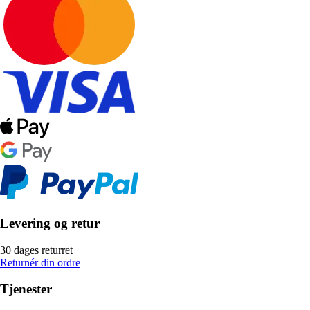
Levering og retur
30 dages returret
Returnér din ordre
Tjenester