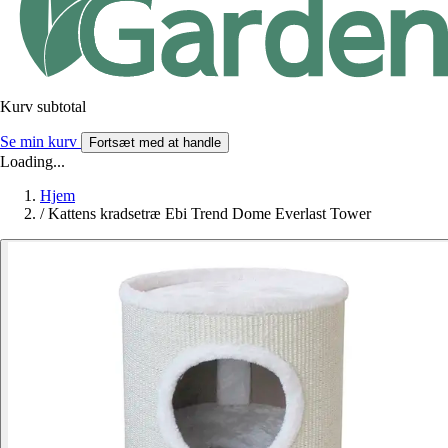
Kurv subtotal
Se min kurv
Fortsæt med at handle
Loading...
Hjem
/
Kattens kradsetræ Ebi Trend Dome Everlast Tower