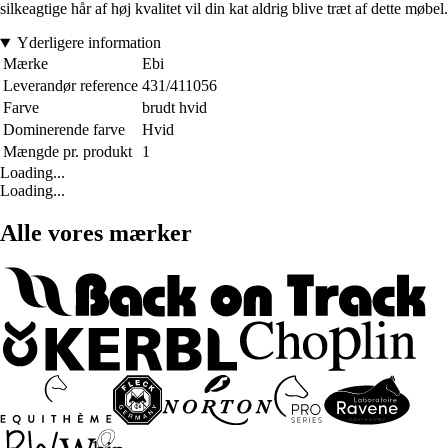
silkeagtige hår af høj kvalitet vil din kat aldrig blive træt af dette møbel.
Yderligere information
Mærke
Ebi
Leverandør reference
431/411056
Farve
brudt hvid
Dominerende farve
Hvid
Mængde pr. produkt
1
Loading...
Loading...
Alle vores mærker