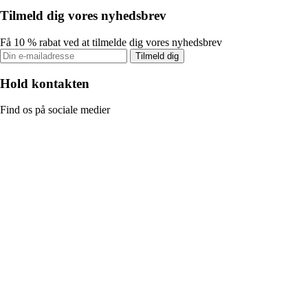
Tilmeld dig vores nyhedsbrev
Få 10 % rabat ved at tilmelde dig vores nyhedsbrev
Tilmeld dig
Hold kontakten
Find os på sociale medier