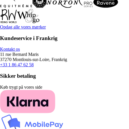
Opdag alle vores mærker
Kundeservice i Frankrig
Kontakt os
11 rue Bernard Maris
37270 Montlouis-sur-Loire, Frankrig
+33 1 86 47 62 58
Sikker betaling
Køb trygt på vores side