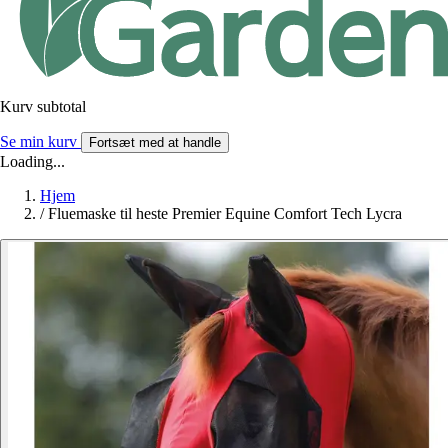
Kurv subtotal
Se min kurv
Fortsæt med at handle
Loading...
Hjem
/
Fluemaske til heste Premier Equine Comfort Tech Lycra