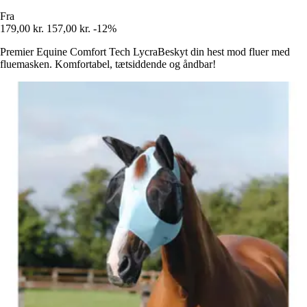
Fra
179,00 kr.
157,00 kr.
-12%
Premier Equine Comfort Tech LycraBeskyt din hest mod fluer med
fluemasken. Komfortabel, tætsiddende og åndbar!