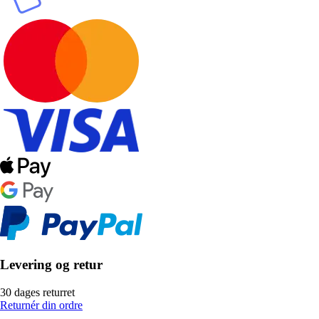
Levering og retur
30 dages returret
Returnér din ordre