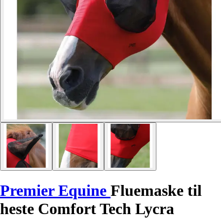
Premier Equine
Fluemaske til
heste Comfort Tech Lycra