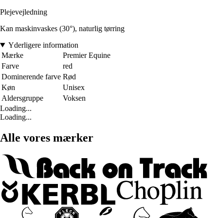
Plejevejledning
Kan maskinvaskes (30°), naturlig tørring
Yderligere information
Mærke
Premier Equine
Farve
red
Dominerende farve
Rød
Køn
Unisex
Aldersgruppe
Voksen
Loading...
Loading...
Alle vores mærker