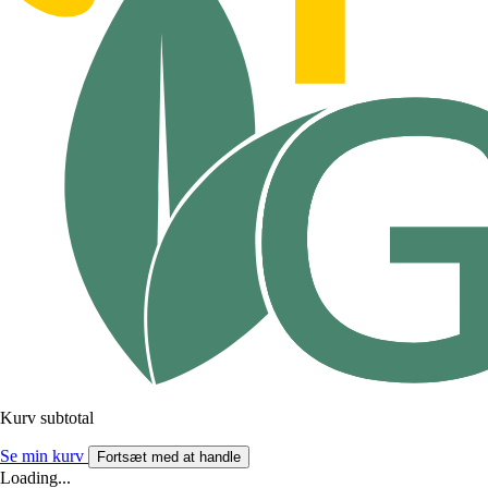
Kurv subtotal
Se min kurv
Fortsæt med at handle
Loading...