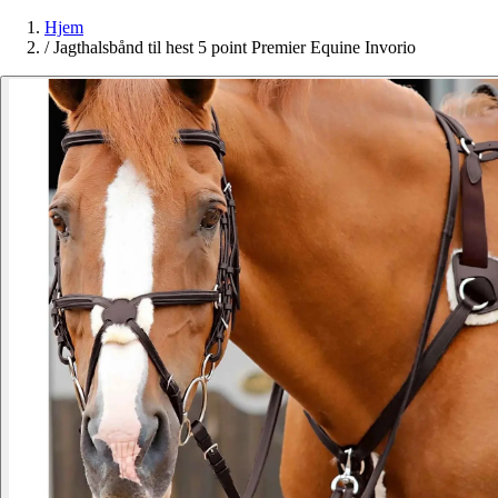
Hjem
/
Jagthalsbånd til hest 5 point Premier Equine Invorio