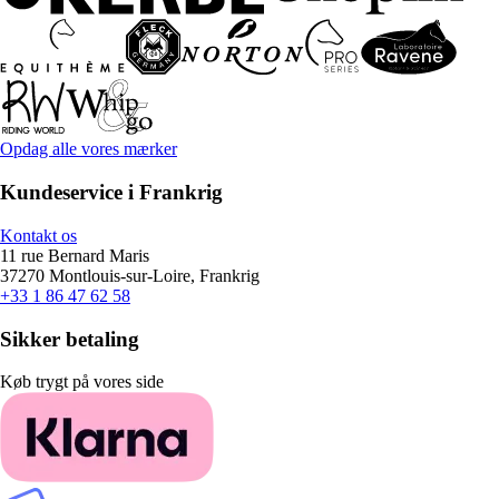
Opdag alle vores mærker
Kundeservice i Frankrig
Kontakt os
11 rue Bernard Maris
37270 Montlouis-sur-Loire, Frankrig
+33 1 86 47 62 58
Sikker betaling
Køb trygt på vores side