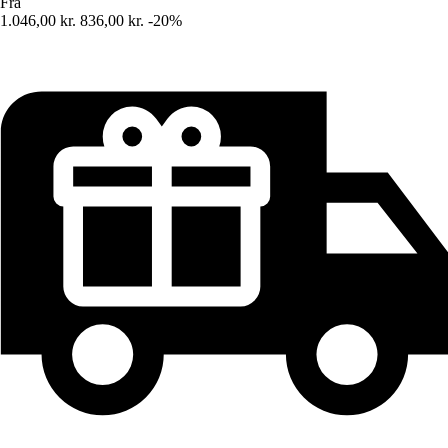
Fra
1.046,00 kr.
836,00 kr.
-20%