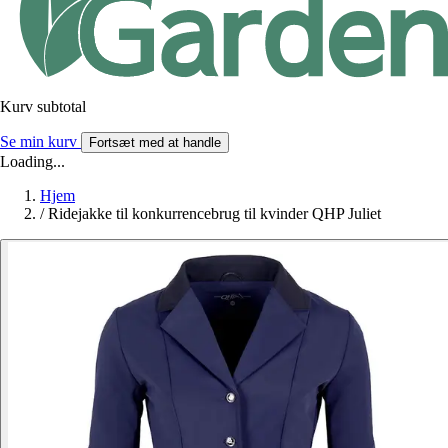
Kurv subtotal
Se min kurv
Fortsæt med at handle
Loading...
Hjem
/
Ridejakke til konkurrencebrug til kvinder QHP Juliet