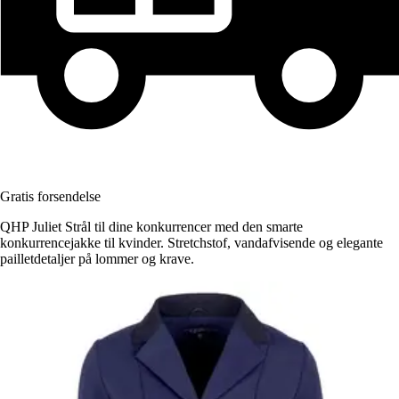
Gratis forsendelse
QHP Juliet Strål til dine konkurrencer med den smarte
konkurrencejakke til kvinder. Stretchstof, vandafvisende og elegante
pailletdetaljer på lommer og krave.