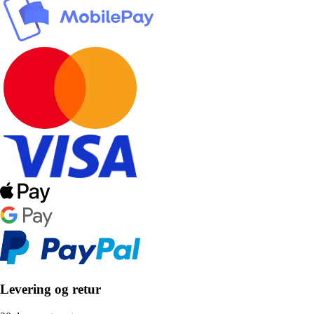
Levering og retur