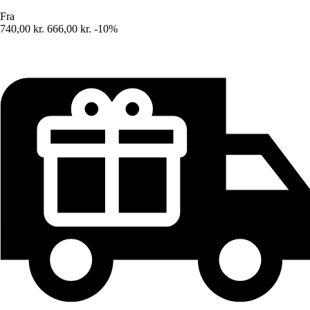
Fra
740,00 kr.
666,00 kr.
-10%