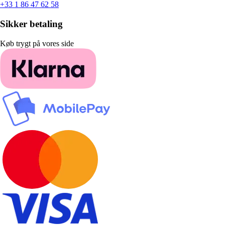
+33 1 86 47 62 58
Sikker betaling
Køb trygt på vores side