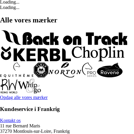
Loading...
Loading...
Alle vores mærker
Opdag alle vores mærker
Kundeservice i Frankrig
Kontakt os
11 rue Bernard Maris
37270 Montlouis-sur-Loire, Frankrig