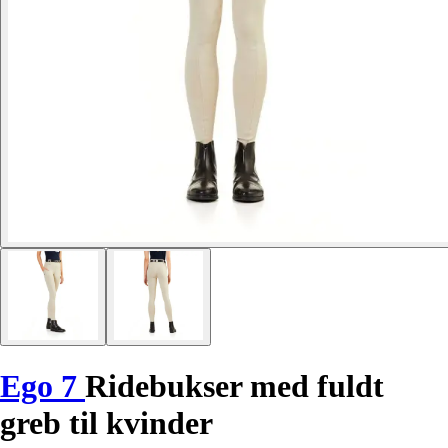
Ego 7
Ridebukser med fuldt
greb til kvinder