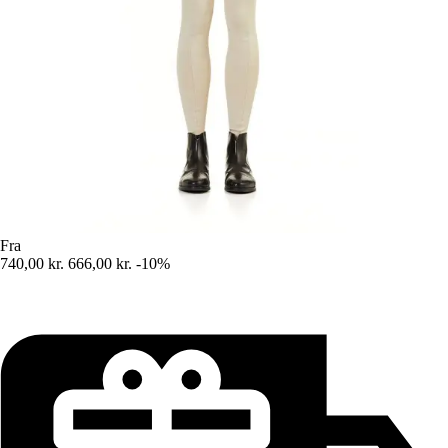
Fra
740,00 kr.
666,00 kr.
-10%