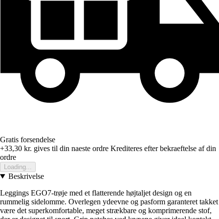
Gratis forsendelse
+33,30 kr.
gives til din naeste ordre
Krediteres efter bekraeftelse af din
ordre
Loading...
Beskrivelse
Leggings EGO7-trøje med et flatterende højtaljet design og en
rummelig sidelomme. Overlegen ydeevne og pasform garanteret takket
være det superkomfortable, meget strækbare og komprimerende stof,