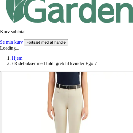
Kurv subtotal
Se min kurv
Fortsæt med at handle
Loading...
Hjem
/
Ridebukser med fuldt greb til kvinder Ego 7