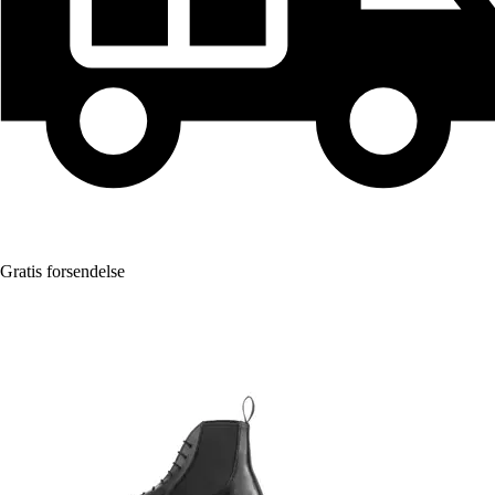
Gratis forsendelse