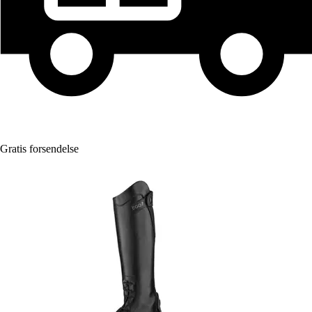
Gratis forsendelse