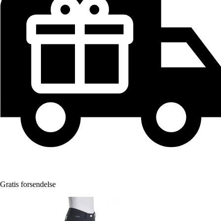
Gratis forsendelse