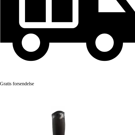
Gratis forsendelse