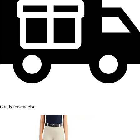
Gratis forsendelse