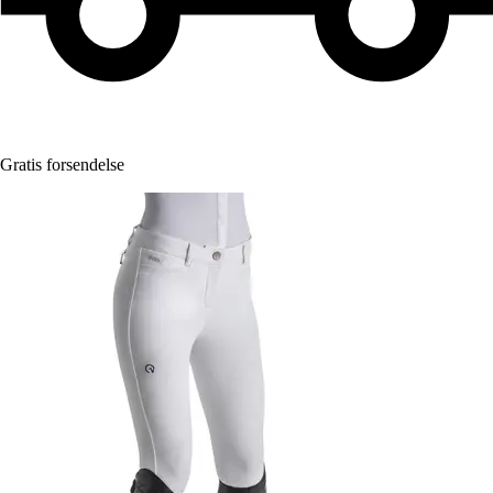
Gratis forsendelse