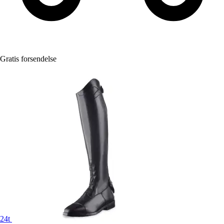
Gratis forsendelse
24t