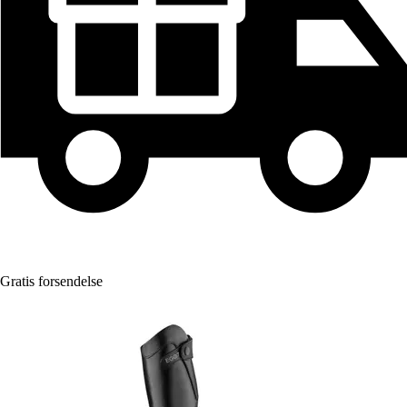
Gratis forsendelse