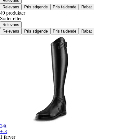
Relevans
Relevans
Pris stigende
Pris faldende
Rabat
49 produkter
Sorter efter
Relevans
Relevans
Pris stigende
Pris faldende
Rabat
24t
+-3
1 farver