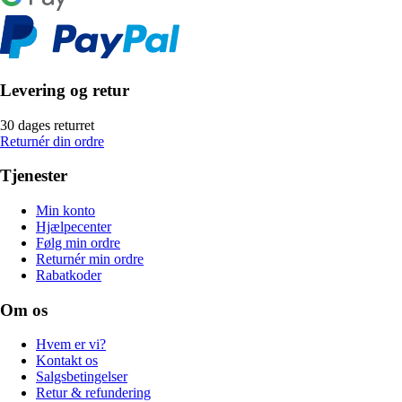
Levering og retur
30 dages returret
Returnér din ordre
Tjenester
Min konto
Hjælpecenter
Følg min ordre
Returnér min ordre
Rabatkoder
Om os
Hvem er vi?
Kontakt os
Salgsbetingelser
Retur & refundering