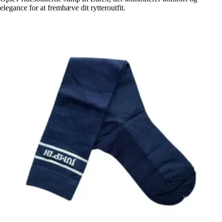
elegance for at fremhæve dit rytteroutfit.