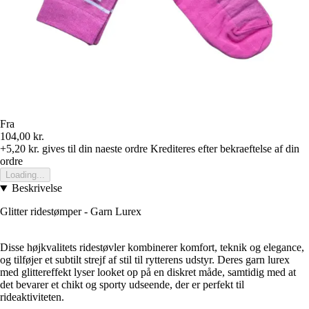
Fra
104,00 kr.
+5,20 kr.
gives til din naeste ordre
Krediteres efter bekraeftelse af din
ordre
Loading...
Beskrivelse
Glitter ridestømper - Garn Lurex
Disse højkvalitets ridestøvler kombinerer komfort, teknik og elegance,
og tilføjer et subtilt strejf af stil til rytterens udstyr. Deres garn lurex
med glittereffekt lyser looket op på en diskret måde, samtidig med at
det bevarer et chikt og sporty udseende, der er perfekt til
rideaktiviteten.