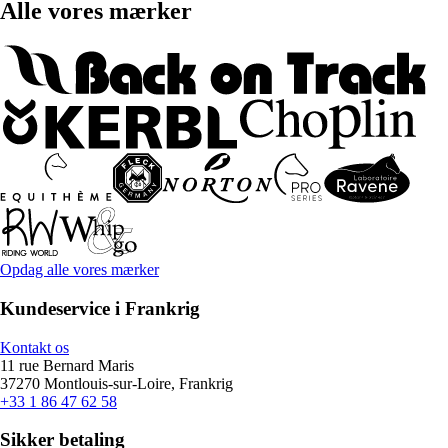
Alle vores mærker
Opdag alle vores mærker
Kundeservice i Frankrig
Kontakt os
11 rue Bernard Maris
37270 Montlouis-sur-Loire, Frankrig
+33 1 86 47 62 58
Sikker betaling