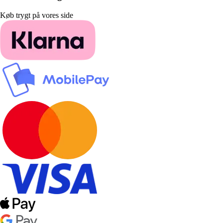
Køb trygt på vores side