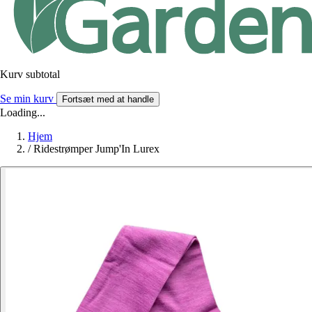
Kurv subtotal
Se min kurv
Fortsæt med at handle
Loading...
Hjem
/
Ridestrømper Jump'In Lurex