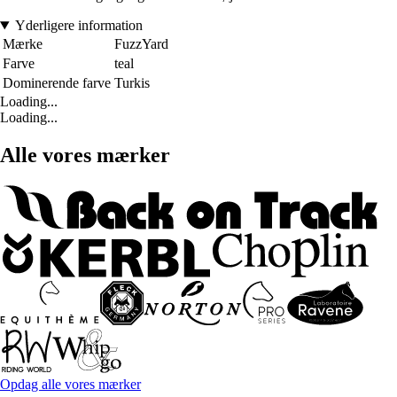
Yderligere information
Mærke
FuzzYard
Farve
teal
Dominerende farve
Turkis
Loading...
Loading...
Alle vores mærker
Opdag alle vores mærker