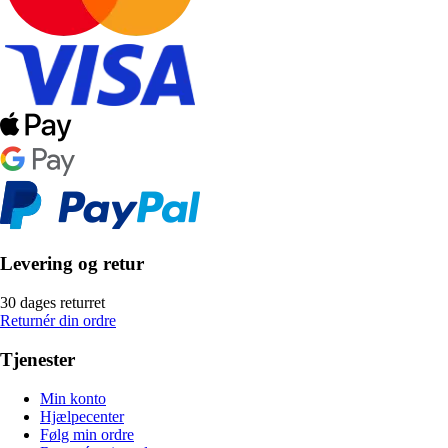
Levering og retur
30 dages returret
Returnér din ordre
Tjenester
Min konto
Hjælpecenter
Følg min ordre