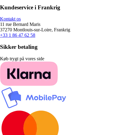
Kundeservice i Frankrig
Kontakt os
11 rue Bernard Maris
37270 Montlouis-sur-Loire, Frankrig
+33 1 86 47 62 58
Sikker betaling
Køb trygt på vores side