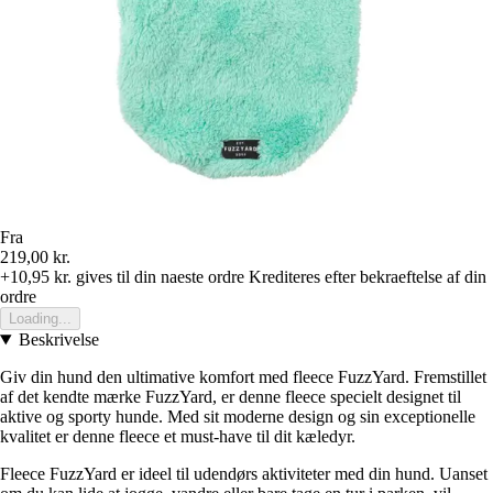
Fra
219,00 kr.
+10,95 kr.
gives til din naeste ordre
Krediteres efter bekraeftelse af din
ordre
Loading...
Beskrivelse
Giv din hund den ultimative komfort med fleece FuzzYard. Fremstillet
af det kendte mærke FuzzYard, er denne fleece specielt designet til
aktive og sporty hunde. Med sit moderne design og sin exceptionelle
kvalitet er denne fleece et must-have til dit kæledyr.
Fleece FuzzYard er ideel til udendørs aktiviteter med din hund. Uanset