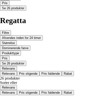
Pris
Se 26 produkter
Regatta
Filtre
Afsendes inden for 24 timer
Størrelse
Dominerende farve
Produkttype
Pris
Se 26 produkter
Relevans
Relevans
Pris stigende
Pris faldende
Rabat
26 produkter
Sorter efter
Relevans
Relevans
Pris stigende
Pris faldende
Rabat