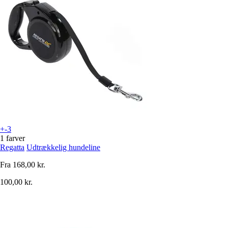
+-3
1 farver
Regatta
Udtrækkelig hundeline
Fra
168,00 kr.
100,00 kr.