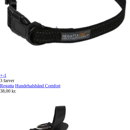
+-1
3 farver
Regatta
Hundehalsbånd Comfort
38,00 kr.